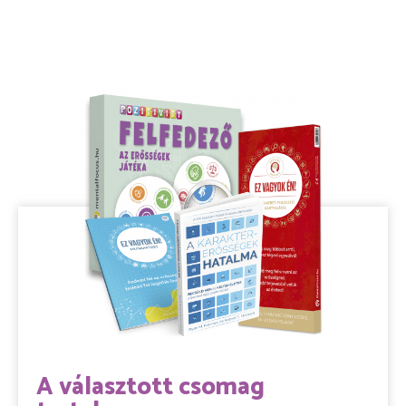
A választott csomag